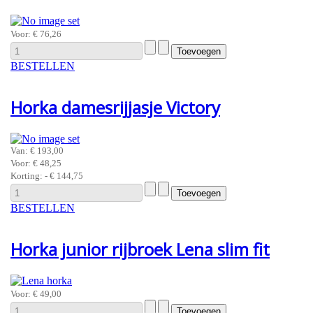
Voor:
€ 76,26
BESTELLEN
Horka damesrijjasje Victory
Van:
€ 193,00
Voor:
€ 48,25
Korting:
- € 144,75
BESTELLEN
Horka junior rijbroek Lena slim fit
Voor:
€ 49,00