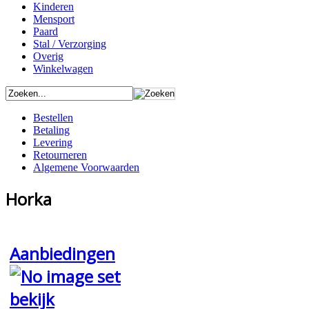
Kinderen
Mensport
Paard
Stal / Verzorging
Overig
Winkelwagen
Bestellen
Betaling
Levering
Retourneren
Algemene Voorwaarden
Horka
Aanbiedingen
bekijk