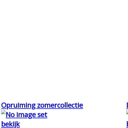
Opruiming zomercollectie
bekijk