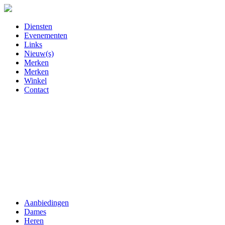
Diensten
Evenementen
Links
Nieuw(s)
Merken
Merken
Winkel
Contact
Aanbiedingen
Dames
Heren