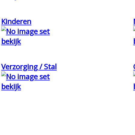
Kinderen
bekijk
Verzorging / Stal
bekijk