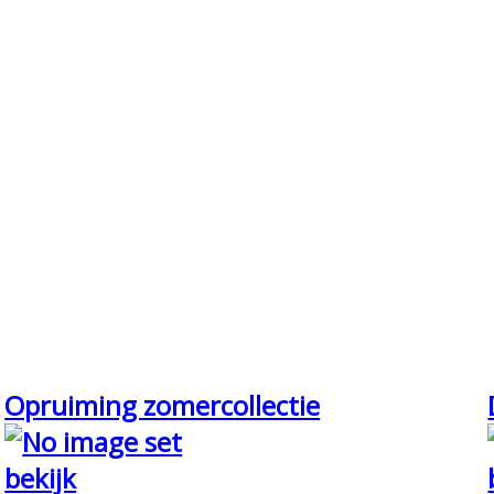
Opruiming zomercollectie
bekijk