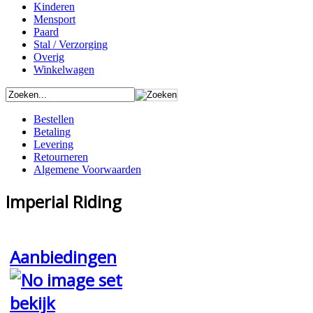
Kinderen
Mensport
Paard
Stal / Verzorging
Overig
Winkelwagen
Bestellen
Betaling
Levering
Retourneren
Algemene Voorwaarden
Imperial Riding
Aanbiedingen
bekijk