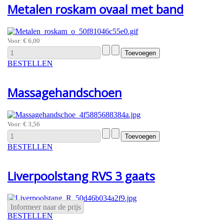
Metalen roskam ovaal met band
Voor:
€ 6,00
BESTELLEN
Massagehandschoen
Voor:
€ 3,56
BESTELLEN
Liverpoolstang RVS 3 gaats
Informeer naar de prijs
BESTELLEN