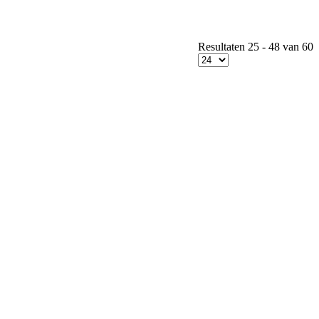
Resultaten 25 - 48 van 60