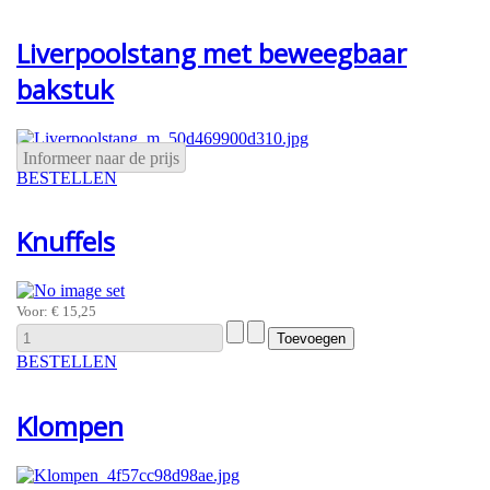
Liverpoolstang met beweegbaar
bakstuk
Informeer naar de prijs
BESTELLEN
Knuffels
Voor:
€ 15,25
BESTELLEN
Klompen