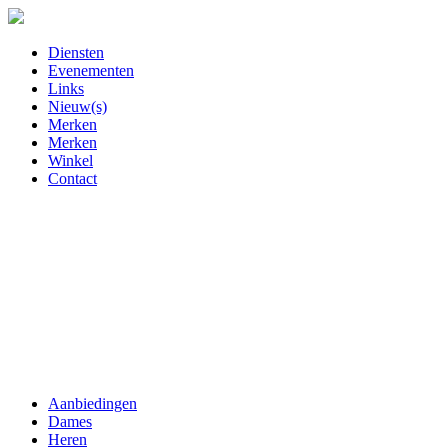
Diensten
Evenementen
Links
Nieuw(s)
Merken
Merken
Winkel
Contact
Aanbiedingen
Dames
Heren