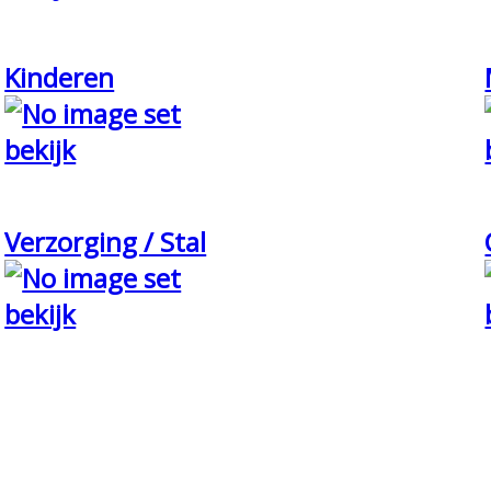
Kinderen
bekijk
Verzorging / Stal
bekijk